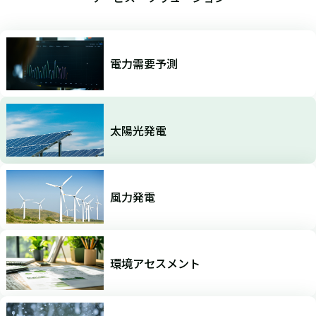
電力需要予測
太陽光発電
風力発電
環境アセスメント