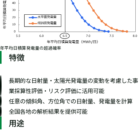
年平均日積算発電量の超過確率
特徴
長期的な日射量・太陽光発電量の変動を考慮した事
業採算性評価・リスク評価に活用可能
任意の傾斜角、方位角での日射量、発電量を計算
全国各地の解析結果を提供可能
用途