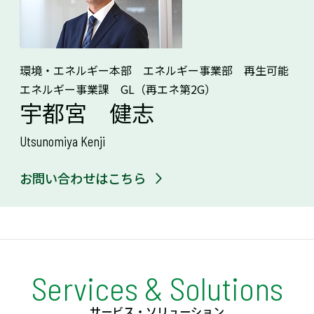
環境・エネルギー本部 エネルギー事業部 再生可能
エネルギー事業課 GL（再エネ第2G）
宇都宮 健志
Utsunomiya Kenji
お問い合わせはこちら
Services & Solutions
サービス・ソリューション