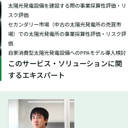
太陽光発電設備を建設する際の事業採算性評価・リ
スク評価
セカンダリー市場（中古の太陽光発電所の売買市
場）での太陽光発電所の事業採算性評価・リスク評
価
自家消費型太陽光発電設備へのPPAモデル導入検討
このサービス・ソリューションに関
するエキスパート