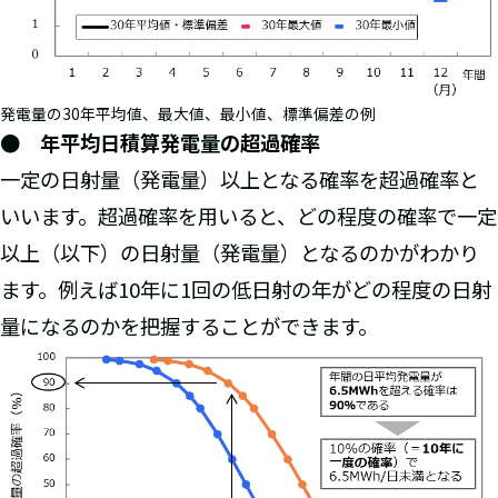
発電量の30年平均値、最大値、最小値、標準偏差の例
● 年平均日積算発電量の超過確率
一定の日射量（発電量）以上となる確率を超過確率と
いいます。超過確率を用いると、どの程度の確率で一定
以上（以下）の日射量（発電量）となるのかがわかり
ます。例えば10年に1回の低日射の年がどの程度の日射
量になるのかを把握することができます。