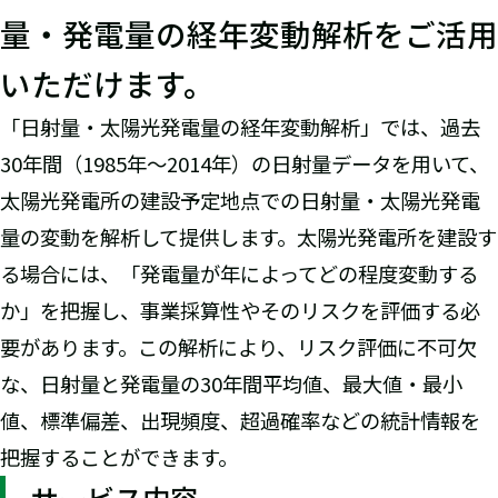
量・発電量の経年変動解析をご活用
いただけます。
「日射量・太陽光発電量の経年変動解析」では、過去
30年間（1985年～2014年）の日射量データを用いて、
太陽光発電所の建設予定地点での日射量・太陽光発電
量の変動を解析して提供します。太陽光発電所を建設す
る場合には、「発電量が年によってどの程度変動する
か」を把握し、事業採算性やそのリスクを評価する必
要があります。この解析により、リスク評価に不可欠
な、日射量と発電量の30年間平均値、最大値・最小
値、標準偏差、出現頻度、超過確率などの統計情報を
把握することができます。