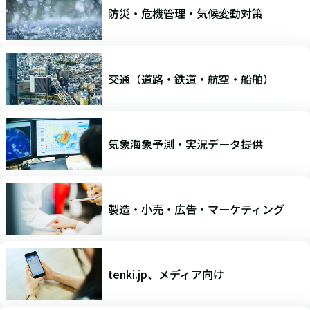
防災・危機管理・気候変動対策
交通（道路・鉄道・航空・船舶）
気象海象予測・実況データ提供
製造・小売・広告・マーケティング
tenki.jp、メディア向け