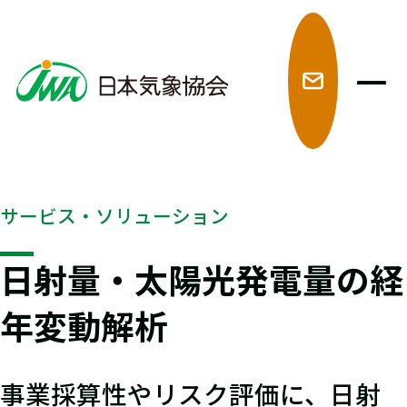
メ
サービス・ソリューション
日射量・太陽光発電量の経
年変動解析
事業採算性やリスク評価に、日射