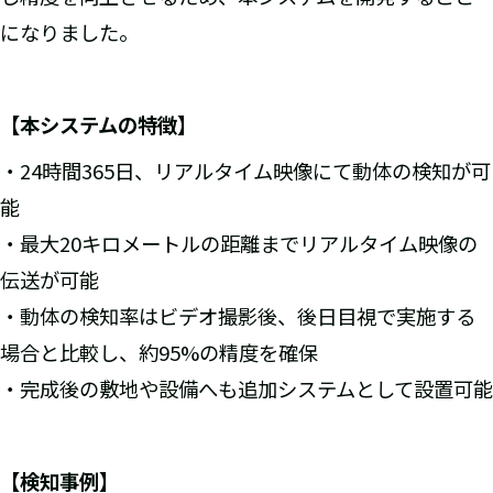
になりました。
【本システムの特徴】
・24時間365日、リアルタイム映像にて動体の検知が可
能
・最大20キロメートルの距離までリアルタイム映像の
伝送が可能
・動体の検知率はビデオ撮影後、後日目視で実施する
場合と比較し、約95%の精度を確保
・完成後の敷地や設備へも追加システムとして設置可能
【検知事例】