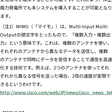
風力発電所でも本システムを導入することが可能となり
ます。
（注1）MIMO（「マイモ」）は、Multi-Input Multi-
Outputの頭文字をとったもので、「複数入力・複数出
力」という意味です。これは、複数のアンテナを使い、
それぞれのアンテナから異なるデータを送信し、複数
のアンテナで同時にデータを受信することで通信を高速
化する技術です。例えば、2つのアンテナを使ってそれ
ぞれから異なる信号を送った場合、2倍の速度が実現で
きるというわけです。
http://www.cisco.com/web/JP/news/cisco_news_let