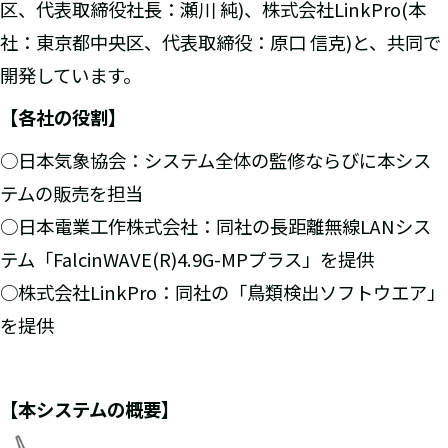
区、代表取締役社長：瀬川 純)、株式会社LinkPro(本
社：東京都中央区、代表取締役：原口 信克)と、共同で
開発しています。
【各社の役割】
○日本気象協会：システム全体の監修ならびに本シス
テムの販売を担当
○日本電業工作株式会社：同社の長距離無線LANシス
テム「FalcinWAVE(R)4.9G-MPプラス」を提供
○株式会社LinkPro：同社の「鳥類検出ソフトウエア」
を提供
【本システムの概要】