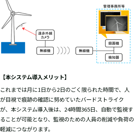
【本システム導入メリット】
これまでは月に1日から2日のごく限られた時間で、人
が目視で痕跡の確認に努めていたバードストライク
が、本システム導入後は、24時間365日、自動で監視す
ることが可能となり、監視のための人員の削減や負荷の
軽減につながります。