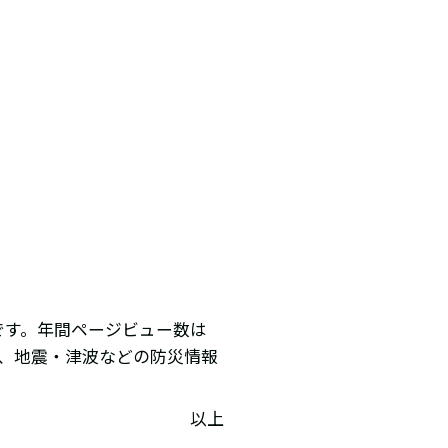
です。年間ページビュー数は
報、地震・津波などの防災情報
以上