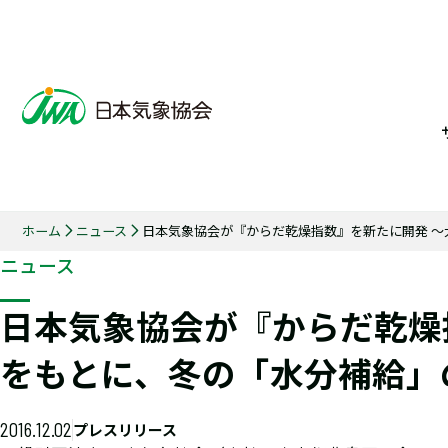
ホーム
ニュース
日本気象協会が『からだ乾燥指数』を新たに開発 
ニュース
日本気象協会が『からだ乾燥
をもとに、冬の「水分補給」
2016.12.02
プレスリリース