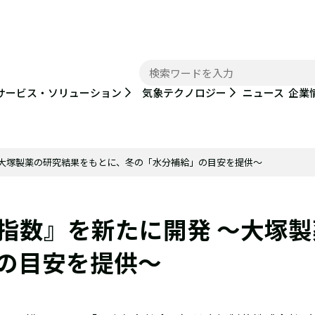
ニュース
サービス・ソリューション
気象テクノロジー
企業
～大塚製薬の研究結果をもとに、冬の「水分補給」の目安を提供～
指数』を新たに開発 ～大塚
の目安を提供～