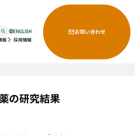
ENGLISH
お問い合わせ
採用情報
情報
製薬の研究結果