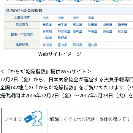
Webサイトイメージ
＜『からだ乾燥指数』提供Webサイト＞
12月2日（金）から、日本気象協会が運営する天気予報専門サ
全国142地点の『からだ乾燥指数』をご覧いただけます（
提供期間は2016年12月2日（金）～2017年2月28日（火