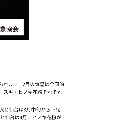
られます。2月の気温は全国的
、スギ・ヒノキ花粉それぞれ
沢と仙台は3月中旬から下旬
と仙台は4月にヒノキ花粉が