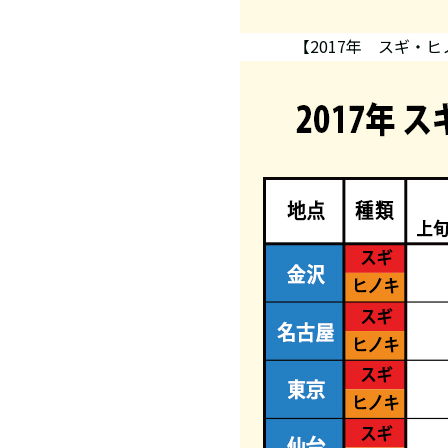
【2017年 スギ・