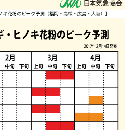
ヒノキ花粉のピーク予測（福岡・高松・広島・大阪）】