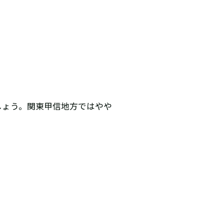
しょう。関東甲信地方ではやや