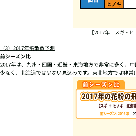
【2017年 スギ・
（
3
）
2017
年飛散数予測
前シーズン比
2017年は、九州・四国・近畿・東海地方で非常に多く、
少なく、北海道では少ない見込みです。東北地方では非常