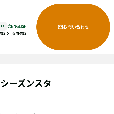
ENGLISH
お問い合わせ
採用情報
情報
粉シーズンスタ