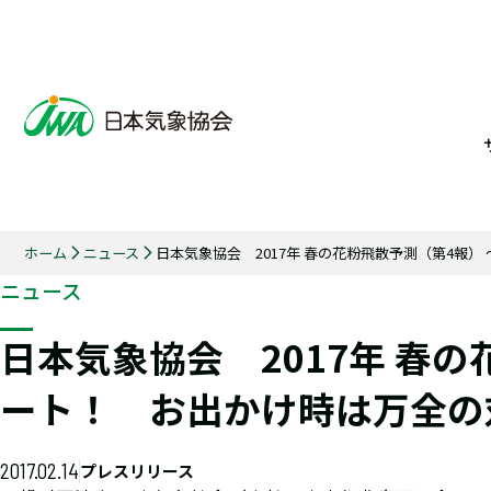
ホーム
ニュース
日本気象協会 2017年 春の花粉飛散予測（第4報
ニュース
日本気象協会 2017年 春
ート！ お出かけ時は万全の
2017.02.14
プレスリリース