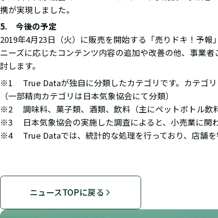
携が実現しました。
5. 今後の予定
2019年4月23日（火）に販売を開始する「売りドキ！予
ニーズに応じたコンテンツ内容の追加や改善の他、事業者
討します。
※1 True Dataが独自に分類したカテゴリです。カテゴ
（一部精肉カテゴリは日本気象協会にて分類）
※2 調味料、菓子類、酒類、飲料（主にペットボトル飲
※3 日本気象協会の実施した調査によると、小売業に関
※4 True Dataでは、統計的な処理を行っており、店
ニュースTOPに戻る