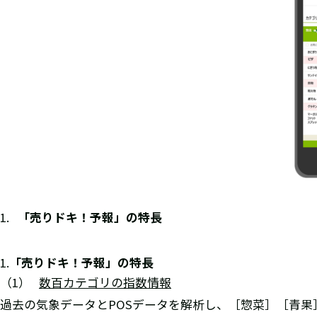
1.
「売りドキ！予報」の特長
「売りドキ！予報」の特長
（1）
数百カテゴリの指数情報
過去の気象データとPOSデータを解析し、［惣菜］［青