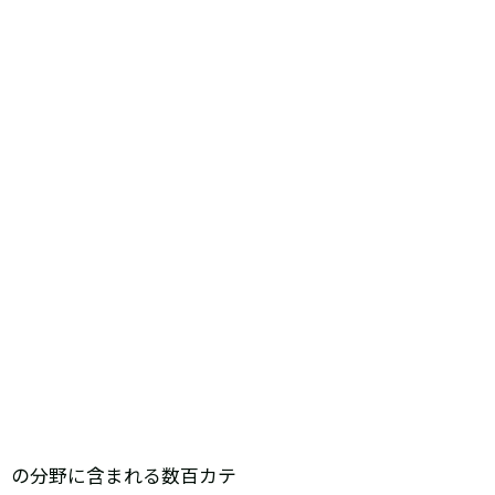
］の分野に含まれる数百カテ