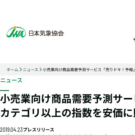
ホーム
ニュース
小売業向け商品需要予測サービス「売りドキ！予報」
ニュース
小売業向け商品需要予測サービ
カテゴリ以上の指数を安価に
2019.04.23
プレスリリース