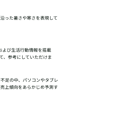
に沿った暑さや寒さを表現して
および生活行動情報を搭載
て、参考にしていただけま
材不足の中、パソコンやタブレ
る売上傾向をあらかじめ予測す