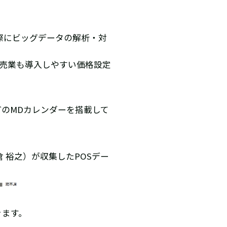
際にビッグデータの解析・対
小売業も導入しやすい価格設定
のMDカレンダーを搭載して
 裕之）が収集したPOSデー
きます。