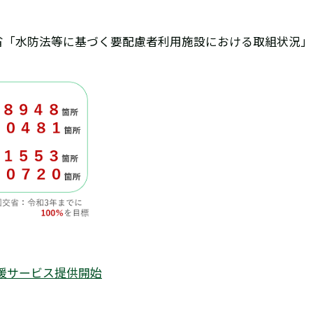
通省「水防法等に基づく要配慮者利用施設における取組状況」
援サービス提供開始