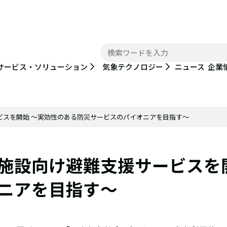
ニュース
サービス・ソリューション
気象テクノロジー
企業
ビスを開始 ～実効性のある防災サービスのパイオニアを目指す～
施設向け避難支援サービスを
ニアを目指す～