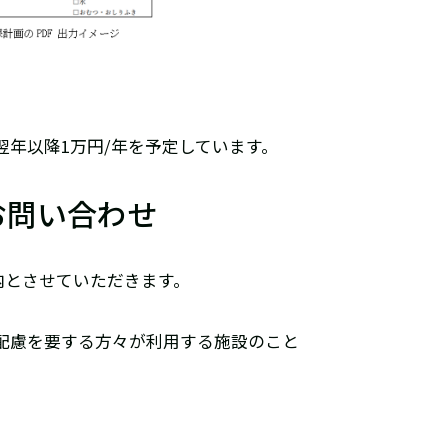
翌年以降1万円/年を予定しています。
お問い合わせ
内とさせていただきます。
配慮を要する方々が利用する施設のこと