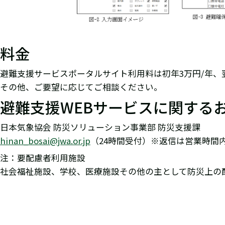
料金
避難支援サービスポータルサイト利用料は初年3万円/年、
その他、ご要望に応じてご相談ください。
避難支援WEBサービスに関する
日本気象協会 防災ソリューション事業部 防災支援課
hinan_bosai@jwa.or.jp
（24時間受付）※返信は営業時間
注：要配慮者利用施設
社会福祉施設、学校、医療施設その他の主として防災上の