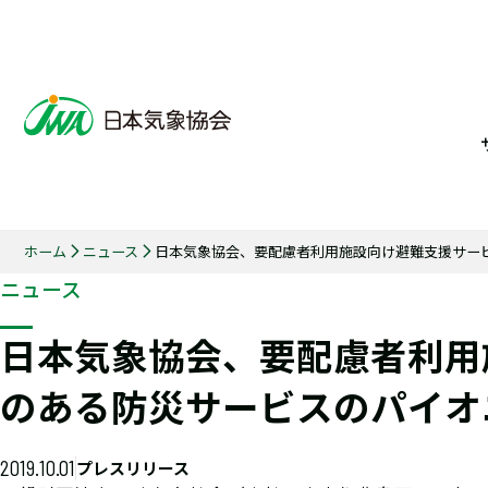
ホーム
ニュース
日本気象協会、要配慮者利用施設向け避難支援サー
ニュース
日本気象協会、要配慮者利用
のある防災サービスのパイオ
2019.10.01
プレスリリース