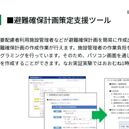
■避難確保計画策定支援ツール
要配慮者利用施設管理者などが避難確保計画を簡易に作成
難確保計画の作成作業が行えます。施設管理者の作業負担
グラミングを行っています。そのため、パソコン画面を通
を作成することができます。なお実証実験ではおおむね1時