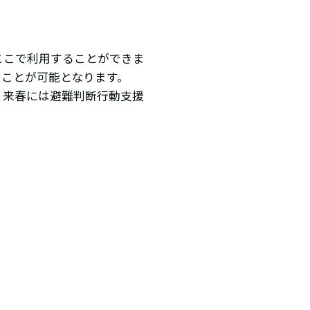
ここで利用することができま
ることが可能となります。
。来春には避難判断行動支援