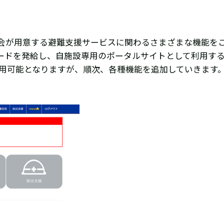
協会が用意する避難支援サービスに関わるさまざまな機能を
ワードを発給し、自施設専用のポータルサイトとして利用す
み利用可能となりますが、順次、各種機能を追加していきます