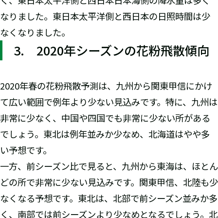
なりました。東日本太平洋側と西日本の日照時間は少
なくなりました。
3. 2020年シーズンの花粉飛散傾向
2020年春の花粉飛散予測は、九州から関東甲信にかけ
て広い範囲で例年より少ない見込みです。特に、九州は
非常に少なく、中国や四国でも非常に少ない所がある
でしょう。東北は例年並みか少なめ、北海道はやや多
い予想です。
一方、前シーズン比で見ると、九州から東海は、ほとん
どの所で非常に少ない見込みです。関東甲信、北陸も少
なくなる予想です。東北は、北部で前シーズン並みか多
く、南部では前シーズンより少なめとなるでしょう。北