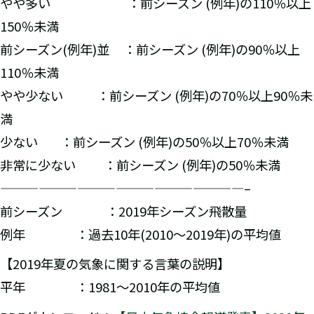
やや多い ：前シーズン (例年)の110％以上
150％未満
前シーズン(例年)並 ：前シーズン (例年)の90％以上
110％未満
やや少ない ：前シーズン (例年)の70％以上90％未
満
少ない ：前シーズン (例年)の50％以上70％未満
非常に少ない ：前シーズン (例年)の50％未満
———————————————————–
前シーズン ：2019年シーズン飛散量
例年 ：過去10年(2010～2019年)の平均値
【2019年夏の気象に関する言葉の説明】
平年 ：1981～2010年の平均値