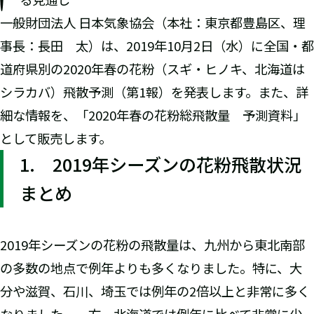
一般財団法人 日本気象協会（本社：東京都豊島区、理
事長：長田 太）は、2019年10月2日（水）に全国・都
道府県別の2020年春の花粉（スギ・ヒノキ、北海道は
シラカバ）飛散予測（第1報）を発表します。また、詳
細な情報を、「2020年春の花粉総飛散量 予測資料」
として販売します。
1. 2019年シーズンの花粉飛散状況
まとめ
2019年シーズンの花粉の飛散量は、九州から東北南部
の多数の地点で例年よりも多くなりました。特に、大
分や滋賀、石川、埼玉では例年の2倍以上と非常に多く
なりました。一方、北海道では例年に比べて非常に少