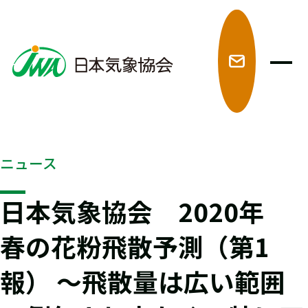
メ
ニュース
日本気象協会 2020年
春の花粉飛散予測（第1
報） ～飛散量は広い範囲