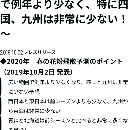
で例年より少なく、特に四
国、九州は非常に少ない！
～
2019.10.02
プレスリリース
◆2020年 春の花粉飛散予測のポイント
（2019年10月2日 発表）
広い範囲で例年より少なくなり、四国と九州は非常
に少ない予想
西日本と東日本は前シーズンよりも少なく、九州か
ら東海は非常に少ない
青森と北海道は前シーズンと比べると非常に多くな
る見通し