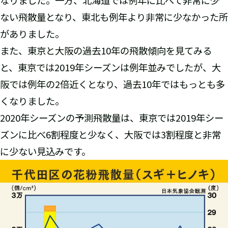
ない飛散量となり、東北も例年より非常に少なかった所
がありました。
また、東京と大阪の過去10年の飛散傾向を見てみる
と、東京では2019年シーズンは例年並みでしたが、大
阪では例年の2倍近くとなり、過去10年ではもっとも多
くなりました。
2020年シーズンの予測飛散量は、東京では2019年シー
ズンに比べ6割程度と少なく、大阪では3割程度と非常
に少ない見込みです。