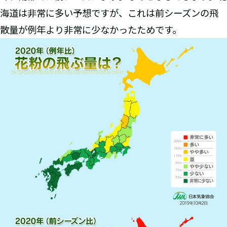
海道は非常に多い予想ですが、これは前シーズンの飛
散量が例年より非常に少なかったためです。