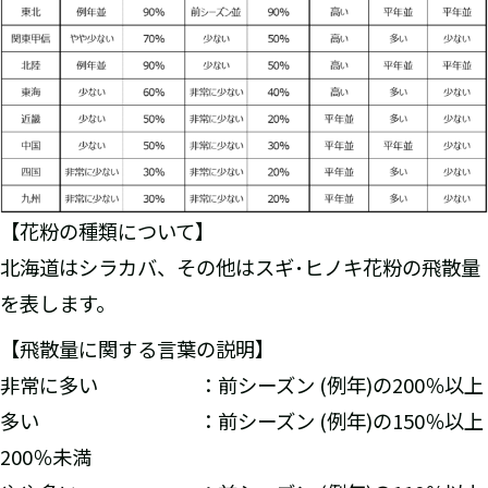
【花粉の種類について】
北海道はシラカバ、その他はスギ･ヒノキ花粉の飛散量
を表します。
【飛散量に関する言葉の説明】
非常に多い ：前シーズン (例年)の200％以上
多い ：前シーズン (例年)の150％以上
200％未満