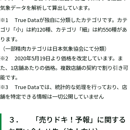
気象データを解析して算出しています。
※1 True Dataが独自に分類したカテゴリです。カテ
ゴリ「小」は約120種、カテゴリ「細」は約550種があ
ります。
（一部精肉カテゴリは日本気象協会にて分類）
※2 2020年5月19日より価格を改定しています。ま
た、1店舗あたりの価格。複数店舗の契約で割り引き可
能です。
※3 True Dataでは、統計的な処理を行っており、店
舗を特定できる情報は一切公開していません
３． 「売りドキ！予報」に関する