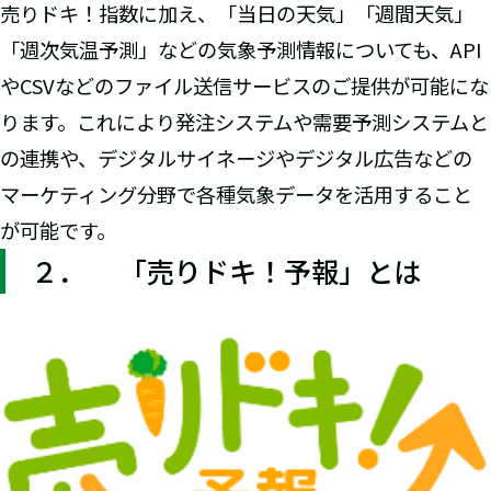
売りドキ！指数に加え、「当日の天気」「週間天気」
「週次気温予測」などの気象予測情報についても、API
やCSVなどのファイル送信サービスのご提供が可能にな
ります。これにより発注システムや需要予測システムと
の連携や、デジタルサイネージやデジタル広告などの
マーケティング分野で各種気象データを活用すること
が可能です。
２． 「売りドキ！予報」とは