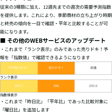
従来の3種類に加え、12週先までの週次の需要予測指数
を提供します。これにより、季節商材の立ち上がり時期
と終売の傾向を一目で確認・平年と比較することが可
能になります。
■ その他のWEBサービスのアップデート
・これまで「ランク表示」のみであった売りドキ！予
報を「指数値」で確認できるようになります
ランク表示
指数値表示
・これまで「昨日比」「平年比」であった比較対象に
「曜日比」を追加します