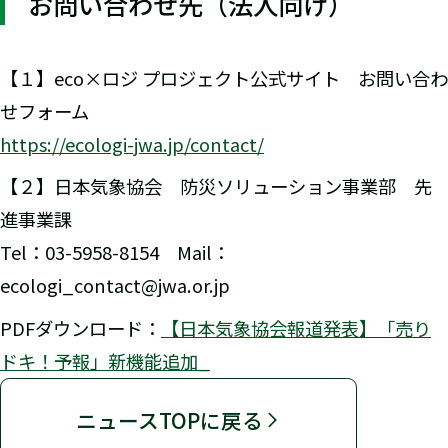
お問い合わせ先（法人向け）
【１】eco×ロジ プロジェクト公式サイト お問い合わ
せフォーム
https://ecologi-jwa.jp/contact/
【２】日本気象協会 防災ソリューション事業部 先
進事業課
Tel：03-5958-8154 Mail：
ecologi_contact@jwa.or.jp
PDFダウンロード：
【日本気象協会報道発表】「売り
ドキ！予報」新機能追加_
ニュースTOPに戻る