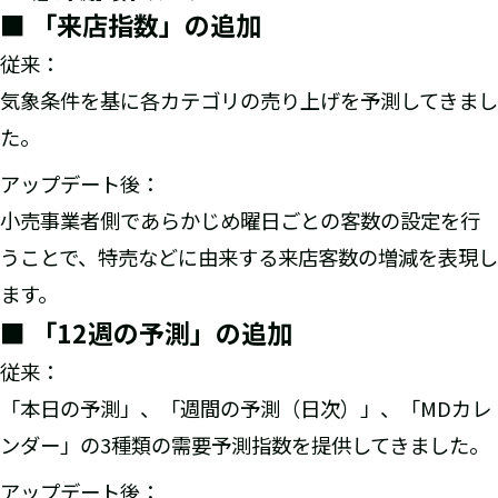
■ 「来店指数」の追加
従来：
気象条件を基に各カテゴリの売り上げを予測してきまし
た。
アップデート後：
小売事業者側であらかじめ曜日ごとの客数の設定を行
うことで、特売などに由来する来店客数の増減を表現し
ます。
■ 「12週の予測」の追加
従来：
「本日の予測」、「週間の予測（日次）」、「MDカレ
ンダー」の3種類の需要予測指数を提供してきました。
アップデート後：