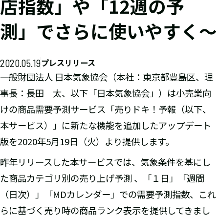
店指数」や「12週の予
測」でさらに使いやすく～
2020.05.19
プレスリリース
一般財団法人 日本気象協会（本社：東京都豊島区、理
事長：長田 太、以下「日本気象協会」）は小売業向
けの商品需要予測サービス「売りドキ！予報（以下、
本サービス）」に新たな機能を追加したアップデート
版を2020年5月19日（火）より提供します。
昨年リリースした本サービスでは、気象条件を基にし
た商品カテゴリ別の売り上げ予測 、「１日」「週間
（日次）」「MDカレンダー」での需要予測指数、これ
らに基づく売り時の商品ランク表示を提供してきまし