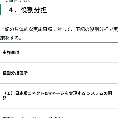
４．役割分担
上記の具体的な実施事項に対して、下記の役割分担で実
施をする。
実施事項
役割分担箇所
（１）日本版コネクト&マネージを実現する システムの開
発