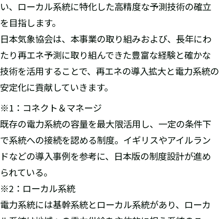
い、ローカル系統に特化した高精度な予測技術の確立
を目指します。
日本気象協会は、本事業の取り組みおよび、長年にわ
たり再エネ予測に取り組んできた豊富な経験と確かな
技術を活用することで、再エネの導入拡大と電力系統の
安定化に貢献していきます。
※1：コネクト＆マネージ
既存の電力系統の容量を最大限活用し、一定の条件下
で系統への接続を認める制度。イギリスやアイルラン
ドなどの導入事例を参考に、日本版の制度設計が進め
られている。
※2：ローカル系統
電力系統には基幹系統とローカル系統があり、ローカ