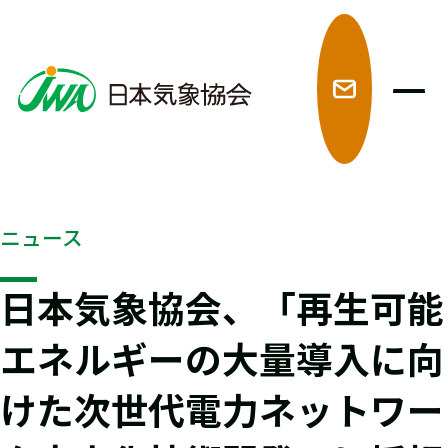
メ
ニュース
日本気象協会、「再生可能
エネルギーの大量導入に向
けた次世代電力ネットワー