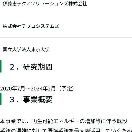
伊藤忠テクノソリューションズ株式会社
株式会社テプコシステムズ
国立大学法人東京大学
２．研究期間
2020年7月～2024年2月（予定）
３．事業概要
本事業では、再生可能エネルギーの増加等に伴う既設
系統の混雑に対して既存系統を最大限活用していくため