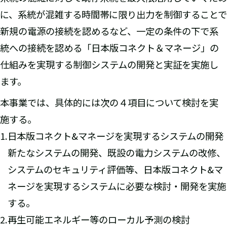
に、系統が混雑する時間帯に限り出力を制御することで
新規の電源の接続を認めるなど、一定の条件の下で系
統への接続を認める「日本版コネクト＆マネージ」の
仕組みを実現する制御システムの開発と実証を実施し
ます。
本事業では、具体的には次の４項目について検討を実
施する。
日本版コネクト&マネージを実現するシステムの開発
新たなシステムの開発、既設の電力システムの改修、
システムのセキュリティ評価等、日本版コネクト&マ
ネージを実現するシステムに必要な検討・開発を実施
する。
再生可能エネルギー等のローカル予測の検討