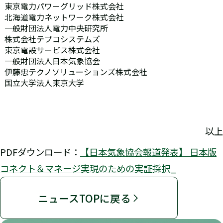
東京電力パワーグリッド株式会社
北海道電力ネットワーク株式会社
一般財団法人電力中央研究所
株式会社テプコシステムズ
東京電設サービス株式会社
一般財団法人日本気象協会
伊藤忠テクノソリューションズ株式会社
国立大学法人東京大学
以上
PDFダウンロード：
【日本気象協会報道発表】 日本版
コネクト＆マネージ実現のための実証採択_
ニュースTOPに戻る