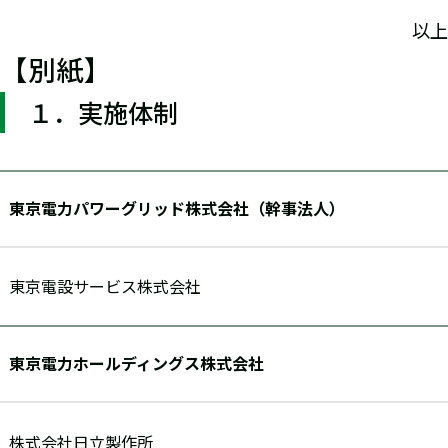
以上
【別紙】
１．実施体制
東京電力パワーグリッド株式会社（幹事法人）
東京電設サービス株式会社
東京電力ホールディングス株式会社
株式会社日立製作所