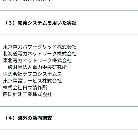
（３）開発システムを用いた実証
東京電力パワーグリッド株式会社
北海道電力ネットワーク株式会社
東北電力ネットワーク株式会社
一般財団法人電力中央研究所
株式会社テプコシステムズ
東京電設サービス株式会社
株式会社日立製作所
四国計測工業株式会社
（４）海外の動向調査