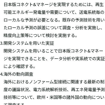
日本版コネクト&マネージを実現するためには、再生
可能エネルギー発電量や需要について、送電系統毎の
ローカルな予測が必要となる。既存の予測技術を用い
たローカル予測の誤差について調査・分析を実施し、
精度向上策等について検討を実施する。
開発システムを用いた実証
開発システムを用いることで日本版コネクト&マネー
ジを実現できることを、データ分析や実系統での実証
により確認する。
海外の動向調査
海外におけるノンファーム型接続に関連する最新の制
度の議論状況、電力系統解析技術、再エネ発電量予測
技術等について、欧州・米国等の諸外国の動向につい
て調査する。