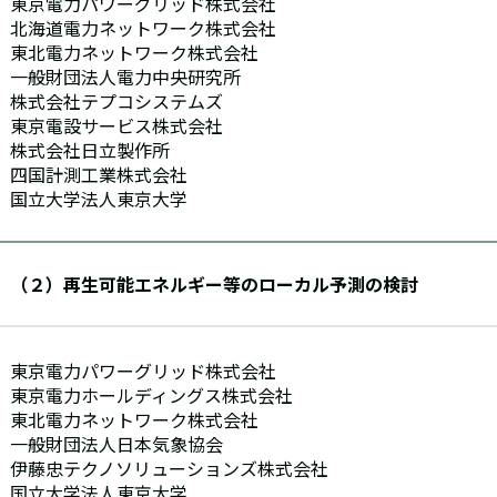
東京電力パワーグリッド株式会社
北海道電力ネットワーク株式会社
東北電力ネットワーク株式会社
一般財団法人電力中央研究所
株式会社テプコシステムズ
東京電設サービス株式会社
株式会社日立製作所
四国計測工業株式会社
国立大学法人東京大学
（２）再生可能エネルギー等のローカル予測の検討
東京電力パワーグリッド株式会社
東京電力ホールディングス株式会社
東北電力ネットワーク株式会社
一般財団法人日本気象協会
伊藤忠テクノソリューションズ株式会社
国立大学法人東京大学