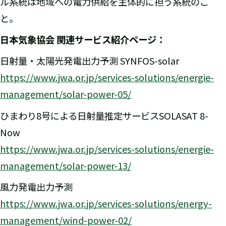
ル系統は地域への電力供給を主体的に担う系統のこ
と。
日本気象協会 関連サービス紹介ページ：
日射量・太陽光発電出力予測 SYNFOS-solar
https://www.jwa.or.jp/services-solutions/energie-
management/solar-power-05/
ひまわり8号による日射量推定サービスSOLASAT 8-
Now
https://www.jwa.or.jp/services-solutions/energie-
management/solar-power-13/
風力発電出力予測
https://www.jwa.or.jp/services-solutions/energy-
management/wind-power-02/