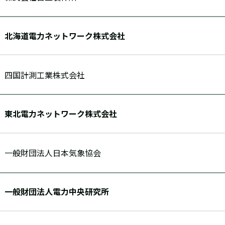
北海道電力ネットワーク株式会社
四国計測工業株式会社
東北電力ネットワーク株式会社
一般財団法人日本気象協会
一般財団法人電力中央研究所