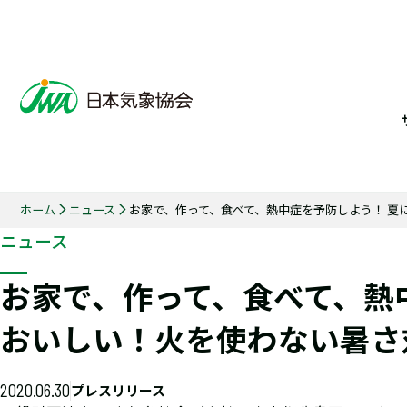
ホーム
ニュース
お家で、作って、食べて、熱中症を予防しよう！ 夏
ニュース
お家で、作って、食べて、熱
おいしい！火を使わない暑さ
2020.06.30
プレスリリース