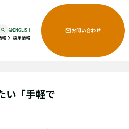
ENGLISH
お問い合わせ
採用情報
情報
たい「手軽で