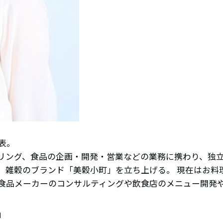
代表。
ング、食品の企画・開発・営業などの業務に携わり、独立。
、雑穀のブランド「美穀小町」を立ち上げる。 現在はお料
、食品メーカーのコンサルティングや飲食店のメニュー開発
」