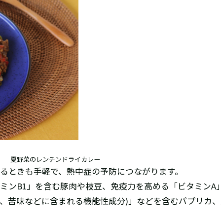
夏野菜のレンチンドライカレー
るときも手軽で、熱中症の予防につながります。
ミンB1」を含む豚肉や枝豆、免疫力を高める「ビタミンA
味、苦味などに含まれる機能性成分)」などを含むパプリカ