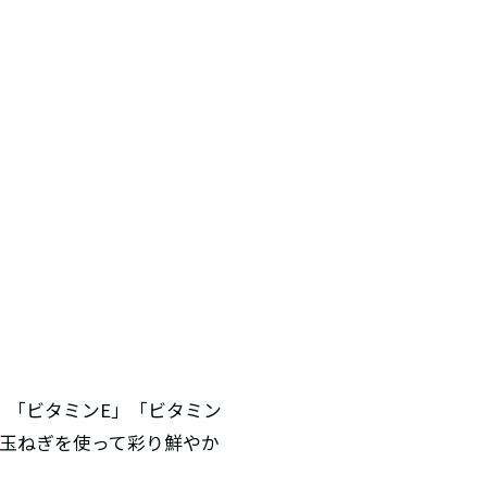
」「ビタミンE」「ビタミン
、玉ねぎを使って彩り鮮やか