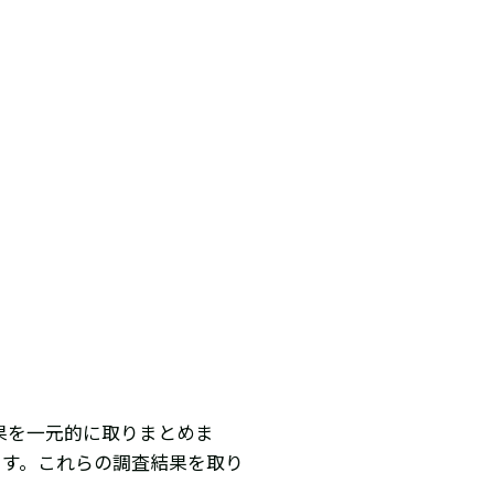
果を一元的に取りまとめま
ます。これらの調査結果を取り