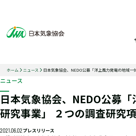
ホーム
ニュース
日本気象協会、NEDO公募「洋上風力発電の地域一
ニュース
日本気象協会、NEDO公募
研究事業」 ２つの調査研究
2021.06.02
プレスリリース