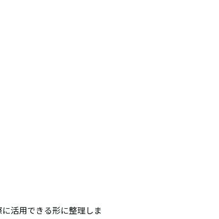
際に活用できる形に整理しま