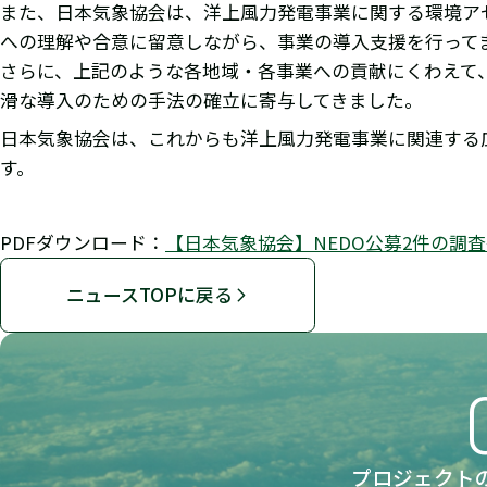
また、日本気象協会は、洋上風力発電事業に関する環境ア
への理解や合意に留意しながら、事業の導入支援を行って
さらに、上記のような各地域・各事業への貢献にくわえて、
滑な導入のための手法の確立に寄与してきました。
日本気象協会は、これからも洋上風力発電事業に関連する
す。
PDFダウンロード：
【日本気象協会】NEDO公募2件の調
ニュースTOPに戻る
プロジェクト