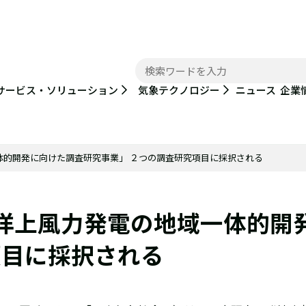
ニュース
サービス・ソリューション
気象テクノロジー
企業
体的開発に向けた調査研究事業」 ２つの調査研究項目に採択される
「洋上風力発電の地域一体的開
項目に採択される