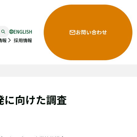
ENGLISH
お問い合わせ
採用情報
情報
発に向けた調査