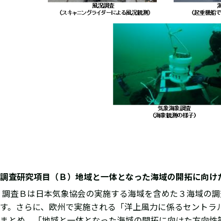
調査研究項目（Ｂ）地域と一体となった海域の開拓に向け
調査Ｂは日本気象協会の実施する海域を含めた３海域の調
す。さらに、欧州で実施される「洋上風力に係るセントラ
まとめ、「地域と一体となった海域の開拓に向けた方向性