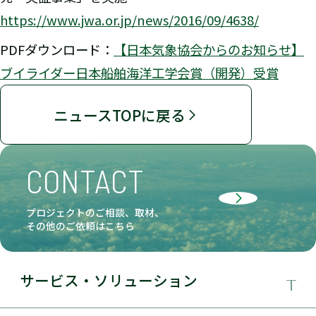
https://www.jwa.or.jp/news/2016/09/4638/
PDFダウンロード：
【日本気象協会からのお知らせ】
ブイライダー日本船舶海洋工学会賞（開発）受賞
ニュースTOPに戻る
CONTACT
プロジェクトのご相談、取材、
その他のご依頼はこちら
サービス・ソリューション