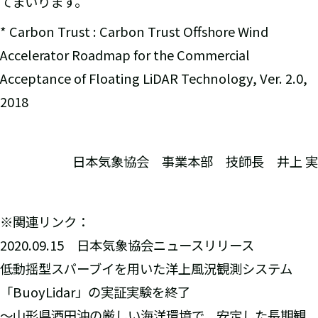
てまいります。
* Carbon Trust : Carbon Trust Offshore Wind
Accelerator Roadmap for the Commercial
Acceptance of Floating LiDAR Technology, Ver. 2.0,
2018
日本気象協会 事業本部 技師長 井上 実
※関連リンク：
2020.09.15 日本気象協会ニュースリリース
低動揺型スパーブイを用いた洋上風況観測システム
「BuoyLidar」の実証実験を終了
～山形県酒田沖の厳しい海洋環境で、安定した長期観