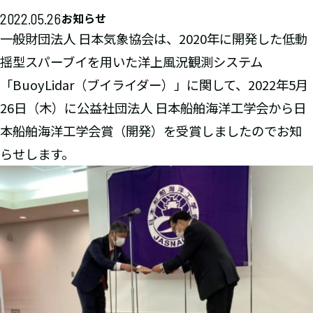
2022.05.26
お知らせ
一般財団法人 日本気象協会は、2020年に開発した低動
揺型スパーブイを用いた洋上風況観測システム
「BuoyLidar（ブイライダー）」に関して、2022年5月
26日（木）に公益社団法人 日本船舶海洋工学会から日
本船舶海洋工学会賞（開発）を受賞しましたのでお知
らせします。