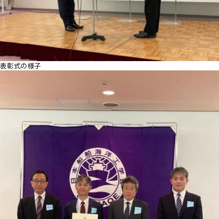
表彰式の様子