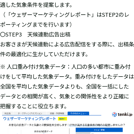
適した気象条件を提案します。
（「ウェザーマーケティングレポート」はSTEP2のレ
ポーティングまでを行います）
〇STEP3 天候連動広告出稿
お客さまが天候連動による広告配信をする際に、出稿条
件の最適化に生かしていただけます。
※ 人口重み付け気象データ：人口の多い都市に重み付
けをして平均した気象データ。重み付けをしたデータは
全国を平均した気象データよりも、全国を一括にした
データとの相関が高く、気象との関係性をより正確に
把握することに役立ちます。