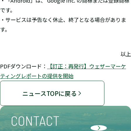
・「Android」は、 Google Inc. の商標または登録商標
です。
・サービスは予告なく休止、終了となる場合がありま
す。
以上
PDFダウンロード：
【訂正：再発行】ウェザーマーケ
ティングレポートの提供を開始
ニュースTOPに戻る
CONTACT