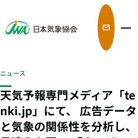
メ
ニュース
天気予報専門メディア「te
nki.jp」にて、 広告データ
と気象の関係性を分析し、