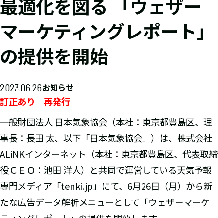
最適化を図る 「ウェザー
マーケティングレポート」
の提供を開始
2023.06.26
お知らせ
訂正あり 再発行
一般財団法人 日本気象協会（本社：東京都豊島区、理
事長：長田 太、以下「日本気象協会」）は、株式会社
ALiNKインターネット（本社：東京都豊島区、代表取締
役ＣＥＯ：池田 洋人）と共同で運営している天気予報
専門メディア「tenki.jp」にて、6月26日（月）から新
たな広告データ解析メニューとして「ウェザーマーケ