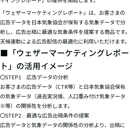
ティングレポート」の提供を開始します。
「ウェザーマーケティングレポート」は、お客さまの
広告データを日本気象協会が保有する気象データで分
析し、広告出稿に最適な気象条件を提案する商品です。
天候連動による広告配信の最適化に利用いただけます。
■「ウェザーマーケティングレポー
ト」の活用イメージ
〇STEP1 広告データの分析
お客さまの広告データ（CTR等）と日本気象協会保有
の気象データ（過去実況値、人口重み付け気象データ
※等）の関係性を分析します。
〇STEP2 最適な広告出稿条件の提案
広告データと気象データの関係性の分析より、出稿に