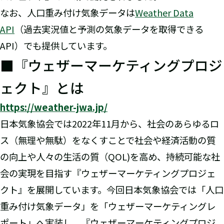
なお、人口重み付け気象データは
Weather Data
API
（過去実況値と予測の気象データを取得できる
API）でも提供しています。
■『ウェザーマーケティングプロジ
ェクト』とは
https://weather-jwa.jp/
日本気象協会では2022年11月から、社会のあらゆるロ
ス（無理や無駄）をなくすことで社会や経済活動の質
の向上や人々の生活の質（QOL)を高め、持続可能な社
会の実現を目指す『ウェザーマーケティングプロジェ
クト』を展開しています。今回日本気象協会では「人口
重み付け気象データ」を「ウェザーマーケティングレ
ポート」へ実装し、『ウェザーマーケティングプロジ