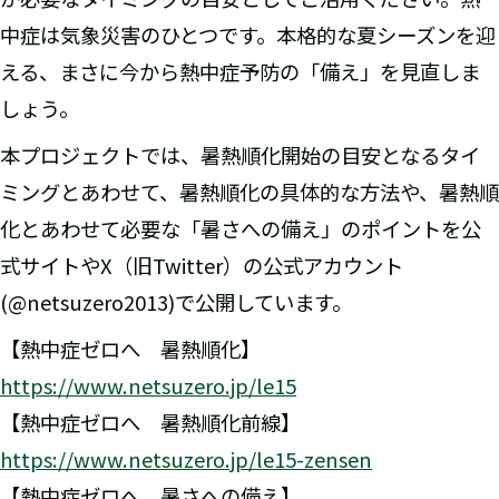
中症は気象災害のひとつです。本格的な夏シーズンを迎
える、まさに今から熱中症予防の「備え」を見直しま
しょう。
本プロジェクトでは、暑熱順化開始の目安となるタイ
ミングとあわせて、暑熱順化の具体的な方法や、暑熱順
化とあわせて必要な「暑さへの備え」のポイントを公
式サイトやX（旧Twitter）の公式アカウント
(@netsuzero2013)で公開しています。
【熱中症ゼロへ 暑熱順化】
https://www.netsuzero.jp/le15
【熱中症ゼロへ 暑熱順化前線】
https://www.netsuzero.jp/le15-zensen
【熱中症ゼロへ 暑さへの備え】