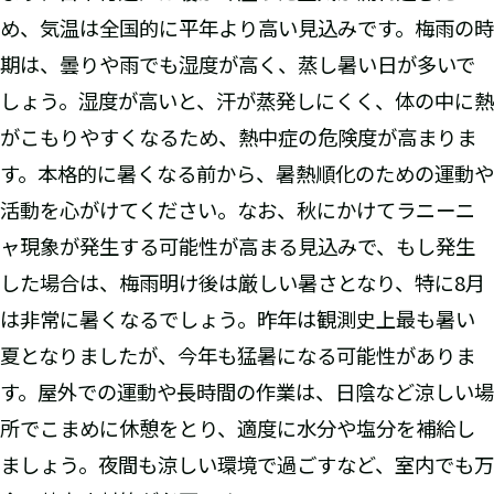
め、気温は全国的に平年より高い見込みです。梅雨の時
期は、曇りや雨でも湿度が高く、蒸し暑い日が多いで
しょう。湿度が高いと、汗が蒸発しにくく、体の中に熱
がこもりやすくなるため、熱中症の危険度が高まりま
す。本格的に暑くなる前から、暑熱順化のための運動や
活動を心がけてください。なお、秋にかけてラニーニ
ャ現象が発生する可能性が高まる見込みで、もし発生
した場合は、梅雨明け後は厳しい暑さとなり、特に8月
は非常に暑くなるでしょう。昨年は観測史上最も暑い
夏となりましたが、今年も猛暑になる可能性がありま
す。屋外での運動や長時間の作業は、日陰など涼しい場
所でこまめに休憩をとり、適度に水分や塩分を補給し
ましょう。夜間も涼しい環境で過ごすなど、室内でも万