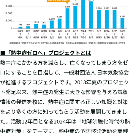
■「熱中症ゼロへ」プロジェクトとは
熱中症にかかる方を減らし、亡くなってしまう方をゼ
ロにすることを目指して、一般財団法人 日本気象協会
が推進するプロジェクトです。2013年夏のプロジェク
ト発足以来、熱中症の発生に大きな影響を与える気象
情報の発信を核に、熱中症に関する正しい知識と対策
をより多くの方に知ってもらう活動を展開してきまし
た。活動12年目となる2024年は「地球沸騰化時代の熱
中症対策」をテーマに、熱中症の予防啓発活動を実践