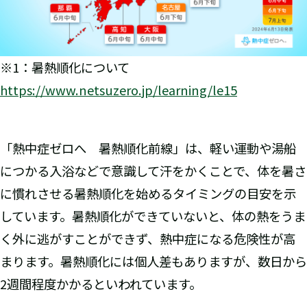
※1：暑熱順化について
https://www.netsuzero.jp/learning/le15
「熱中症ゼロへ 暑熱順化前線」は、軽い運動や湯船
につかる入浴などで意識して汗をかくことで、体を暑さ
に慣れさせる暑熱順化を始めるタイミングの目安を示
しています。暑熱順化ができていないと、体の熱をうま
く外に逃がすことができず、熱中症になる危険性が高
まります。暑熱順化には個人差もありますが、数日から
2週間程度かかるといわれています。