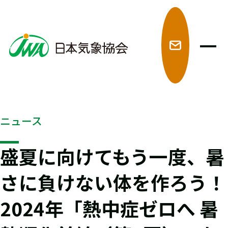
メ
ニュース
盛夏に向けてもう一度、暑
さに負けない体を作ろう！
2024年「熱中症ゼロへ 暑