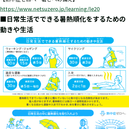
https://www.netsuzero.jp/learning/le20
■日常生活でできる暑熱順化をするための
動きや生活