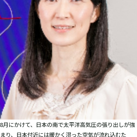
8月にかけて、日本の南で太平洋高気圧の張り出しが強
まり、日本付近には暖かく湿った空気が流れ込むた