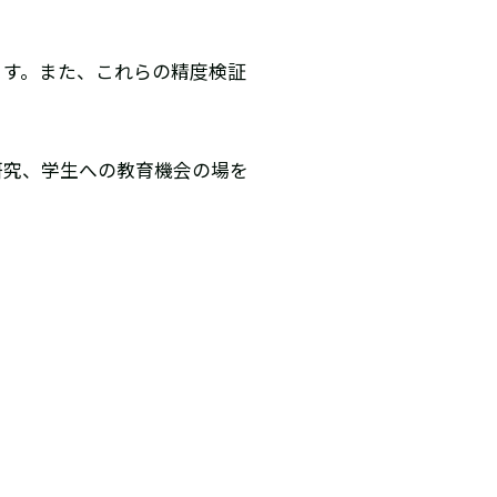
ます。また、これらの精度検証
研究、学生への教育機会の場を