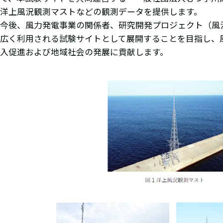
洋上風況観測マストなどの観測データを提供します。
今後、風力発電事業の関係者、研究開発プロジェクト（風
広く利用される試験サイトとして展開することを目指し、
入促進および地域社会の発展に貢献します。