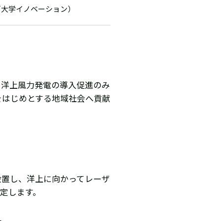
戸大学イノベーション）
、洋上風力発電の導入促進のみ
をはじめとする地域社会へ貢献
設置し、洋上に向かってレーザ
定します。