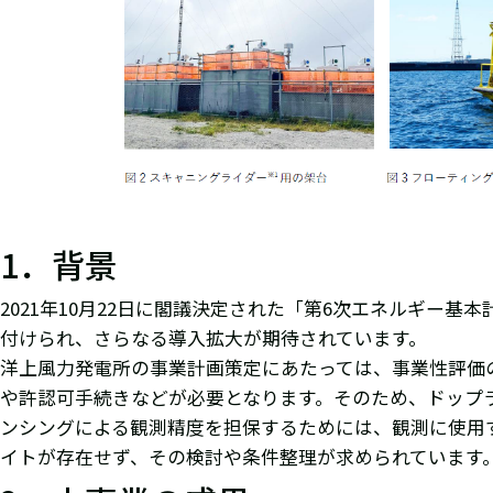
1．背景
2021年10月22日に閣議決定された「第6次エネルギー
付けられ、さらなる導入拡大が期待されています。
洋上風力発電所の事業計画策定にあたっては、事業性評価
や許認可手続きなどが必要となります。そのため、ドップ
ンシングによる観測精度を担保するためには、観測に使用
イトが存在せず、その検討や条件整理が求められています