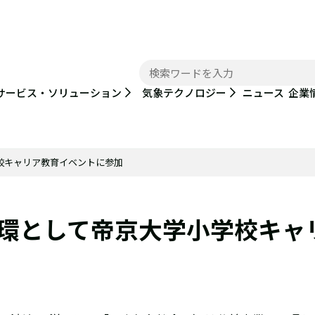
ニュース
サービス・ソリューション
気象テクノロジー
企業
校キャリア教育イベントに参加
環として帝京大学小学校キャ