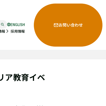
ENGLISH
お問い合わせ
採用情報
情報
リア教育イベ