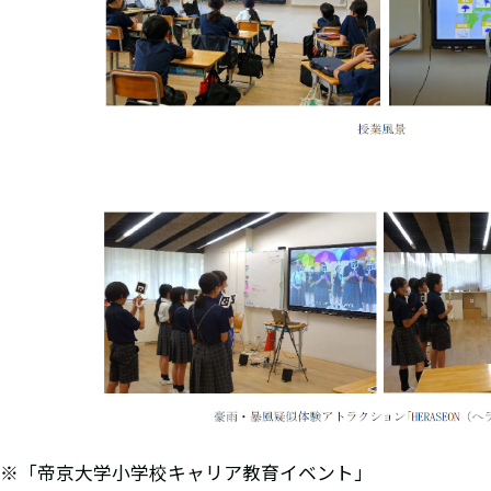
※「帝京大学小学校キャリア教育イベント」