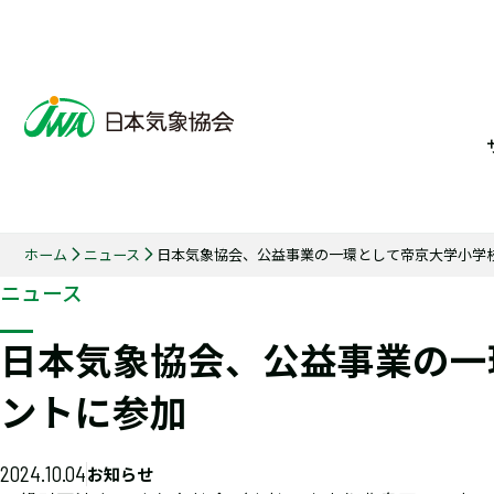
ホーム
ニュース
日本気象協会、公益事業の一環として帝京大学小学
ニュース
日本気象協会、公益事業の一
ントに参加
2024.10.04
お知らせ