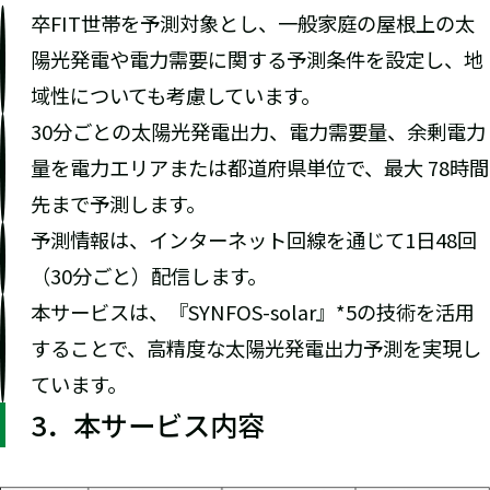
卒FIT世帯を予測対象とし、一般家庭の屋根上の太
陽光発電や電力需要に関する予測条件を設定し、地
域性についても考慮しています。
30分ごとの太陽光発電出力、電力需要量、余剰電力
量を電力エリアまたは都道府県単位で、最大 78時間
先まで予測します。
予測情報は、インターネット回線を通じて1日48回
（30分ごと）配信します。
本サービスは、『SYNFOS-solar』*5の技術を活用
することで、高精度な太陽光発電出力予測を実現し
ています。
3．本サービス内容