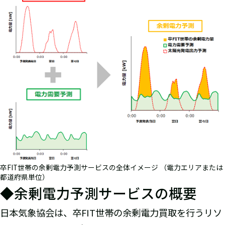
卒FIT世帯の余剰電力予測サービスの全体イメージ （電力エリアまたは
都道府県単位）
◆余剰電力予測サービスの概要
日本気象協会は、卒FIT世帯の余剰電力買取を行うリソ