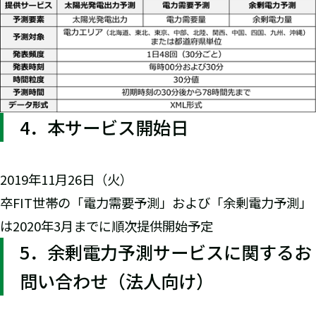
4．本サービス開始日
2019年11月26日（火）
卒FIT世帯の「電力需要予測」および「余剰電力予測」
は2020年3月までに順次提供開始予定
5．余剰電力予測サービスに関するお
問い合わせ（法人向け）