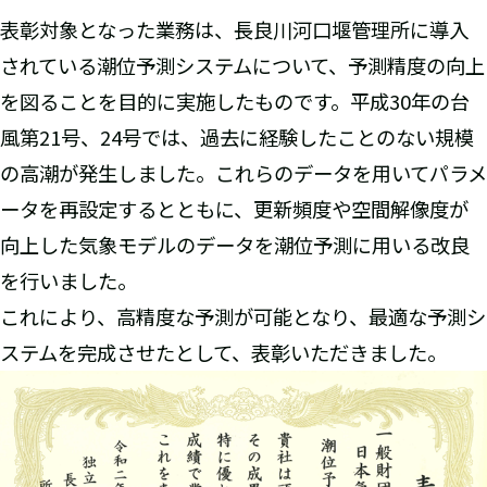
表彰対象となった業務は、長良川河口堰管理所に導入
されている潮位予測システムについて、予測精度の向上
を図ることを目的に実施したものです。平成30年の台
風第21号、24号では、過去に経験したことのない規模
の高潮が発生しました。これらのデータを用いてパラメ
ータを再設定するとともに、更新頻度や空間解像度が
向上した気象モデルのデータを潮位予測に用いる改良
を行いました。
これにより、高精度な予測が可能となり、最適な予測シ
ステムを完成させたとして、表彰いただきました。