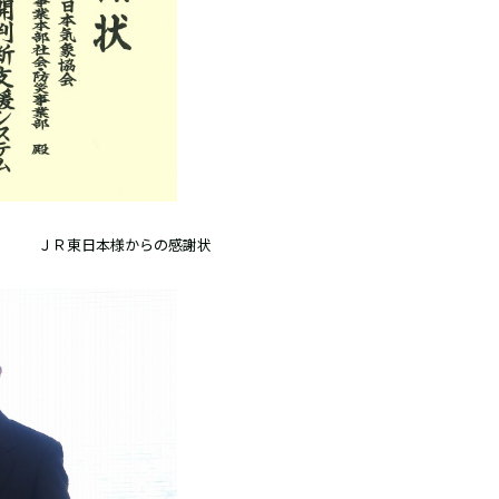
ＪＲ東日本様からの感謝状