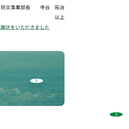
・防災事業部長 寺谷 拓治
以上
感謝状をいただきました