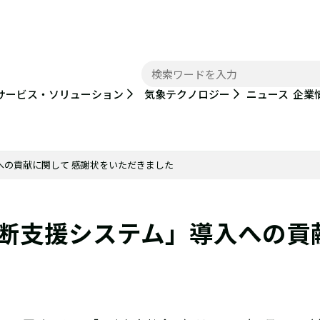
ニュース
サービス・ソリューション
気象テクノロジー
企業
への貢献に関して 感謝状をいただきました
断支援システム」導入への貢献