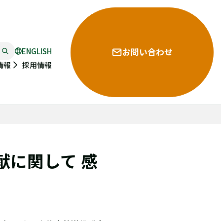
ENGLISH
お問い合わせ
採用情報
情報
に関して 感