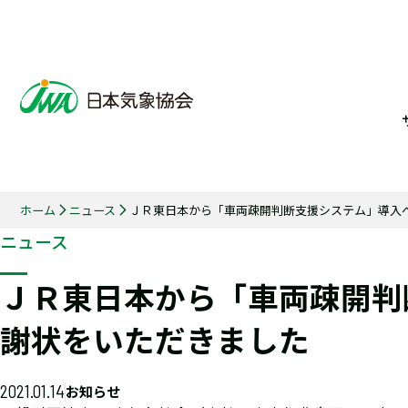
ホーム
ニュース
ＪＲ東日本から「車両疎開判断支援システム」導入
ニュース
ＪＲ東日本から「車両疎開判
謝状をいただきました
2021.01.14
お知らせ