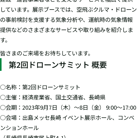
しています。展示ブースでは、空飛ぶクルマ・ドローン
の事前検討を支援する気象分析や、運航時の気象情報
提供などのさまざまなサービスや取り組みを紹介しま
す。
皆さまのご来場をお待ちしています。
第2回ドローンサミット 概要
○名称：第2回ドローンサミット
○主催：経済産業省、国土交通省、長崎県
○会期：2023年9月7日（木）～8日（金） 9:00～17:00
○会場：出島メッセ長崎 イベント展示ホール、コンベ
ンションホール
（長崎県長崎市尾上町4-1）