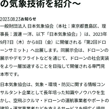
の気象技術を紹介～
2023.08.23
お知らせ
一般財団法人 日本気象協会（本社：東京都豊島区、理
事長：渡邊 一洋、以下「日本気象協会」）は、2023年
9月7日（木）から8日（金）に開催される「第2回ドロ
ーンサミット」へ出展します。同展示会は、ドローンの
展示やデモフライトなどを通じて、ドローンの社会実装
をより一層加速することを目指して開催される専門見
本市です。
日本気象協会は、気象・環境・防災に関する情報コン
サルタント企業として長年培った知識やノウハウを生
かし、空飛ぶクルマ・ドローンの運航事業者やポートの
建設・運営事業者などを支えるサービスを幅広く提供