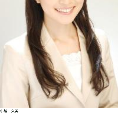
小越 久美