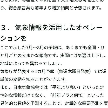
り、総合感冒薬も前年より増加傾向と予想されます。
３． 気象情報を活用したオペレー
ションを
ここで示した7月～8月の予報は、あくまでも全国・ひ
と月ごとの大まかな傾向です。実際には気温は上下し、
地域によっても異なるでしょう。
気象庁が発表する1カ月予報（毎週木曜日発表）では週
単位の変動を知ることができます。
また、日本気象協会では「平年より高い」といった定
性的な情報だけでなく、「前年プラス何℃」といった
具体的な数値を予測することで、定量的な需要予測を実