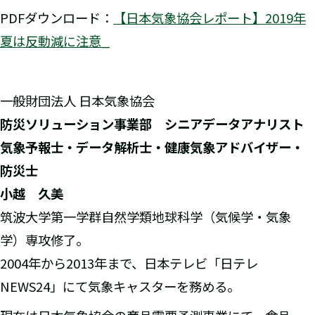
PDFダウンロード：
【日本気象協会レポート】2019年
夏は反動減に注意_
一般財団法人 日本気象協会
防災ソリューション事業部 シニアデータアナリスト
気象予報士・データ解析士・健康気象アドバイザー・
防災士
小越 久美
筑波大学第一学群自然学類地球科学（気候学・気象
学）専攻修了。
2004年から2013年まで、日本テレビ「日テレ
NEWS24」にて気象キャスターを務める。