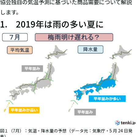
協会独自の気温予測に基づいた商品需要について解説
します。
1. 2019年は雨の多い夏に
図１（7月）：気温・降水量の予想（データ元：気象庁・5 月 24 日発
表）