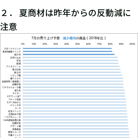
２． 夏商材は昨年からの反動減に
注意