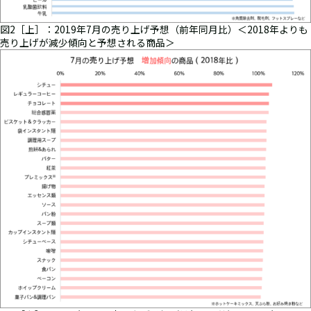
図2［上］：2019年7月の売り上げ予想（前年同月比）＜2018年よりも
売り上げが減少傾向と予想される商品＞