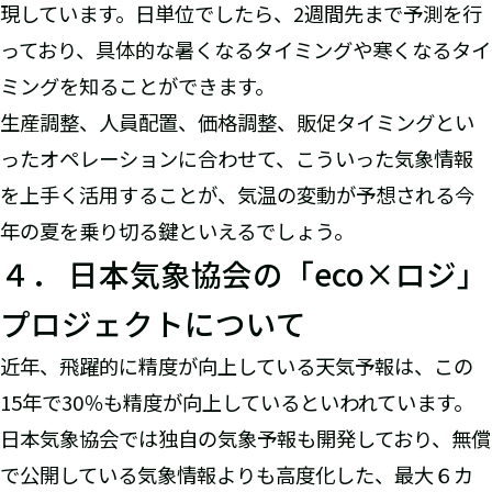
現しています。日単位でしたら、2週間先まで予測を行
っており、具体的な暑くなるタイミングや寒くなるタイ
ミングを知ることができます。
生産調整、人員配置、価格調整、販促タイミングとい
ったオペレーションに合わせて、こういった気象情報
を上手く活用することが、気温の変動が予想される今
年の夏を乗り切る鍵といえるでしょう。
４． 日本気象協会の「eco×ロジ」
プロジェクトについて
近年、飛躍的に精度が向上している天気予報は、この
15年で30％も精度が向上しているといわれています。
日本気象協会では独自の気象予報も開発しており、無償
で公開している気象情報よりも高度化した、最大６カ