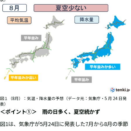
図１（8月）：気温・降水量の予想（データ元：気象庁・5 月 24 日発
表）
＜ポイント①＞ 雨の日多く、夏空続かず
図1は、気象庁が5月24日に発表した7月から8月の季節