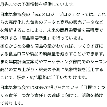
月先までの予測情報を提供しています。
日本気象協会の「eco×ロジ」プロジェクトでは、これ
らの高度化した気象のデータと商品の販売データなど
を解析することにより、未来の商品需要量を高精度で
予測する「商品需要予測」を行っています。
あらかじめ必要な商品の量がわかれば、つくりすぎに
よる食品ロスや製品の廃棄量を減らすことができます。
また年間計画立案時やマーケティング部門でのシーズン
商品の立ち上がり・終売の予測に気象情報を活用する
ことで、販売・広告戦略に活用いただけます。
日本気象協会ではSDGsで掲げられている「目標12：つ
くる責任 つかう責任」の達成に向けて、活動を続け
て参ります。