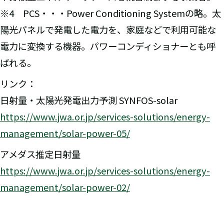
※4 PCS・・・Power Conditioning Systemの略。太
陽光パネルで発電した電力を、家庭などで利用可能な
電力に変換する機器。パワーコンディショナーとも呼
ばれる。
リンク：
日射量・太陽光発電出力予測 SYNFOS-solar
https://www.jwa.or.jp/services-solutions/energy-
management/solar-power-05/
アメダス推定日射量
https://www.jwa.or.jp/services-solutions/energy-
management/solar-power-02/