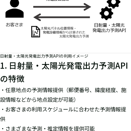
日射量・太陽光発電出力予測APIの利用イメージ
1. 日射量・太陽光発電出力予測API
の特徴
・任意地点の予測情報提供（郵便番号、緯度経度、施
設情報などから地点設定が可能）
・お客さまの利用スケジュールに合わせた予測情報提
供
・さまざまな予測・推定情報を提供可能