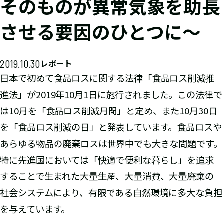
そのものが異常気象を助長
させる要因のひとつに～
2019.10.30
レポート
日本で初めて食品ロスに関する法律「食品ロス削減推
進法」が2019年10月1日に施行されました。この法律で
は10月を「食品ロス削減月間」と定め、また10月30日
を「食品ロス削減の日」と発表しています。食品ロスや
あらゆる物品の廃棄ロスは世界中でも大きな問題です。
特に先進国においては「快適で便利な暮らし」を追求
することで生まれた大量生産、大量消費、大量廃棄の
社会システムにより、有限である自然環境に多大な負担
を与えています。