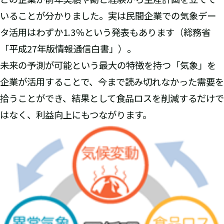
いることが分かりました。実は民間企業での気象デー
タ活用はわずか1.3％という発表もあります（総務省
「平成27年版情報通信白書」）。
未来の予測が可能という最大の特徴を持つ「気象」を
企業が活用することで、今まで読み切れなかった需要を
拾うことができ、結果として食品ロスを削減するだけで
はなく、利益向上にもつながります。