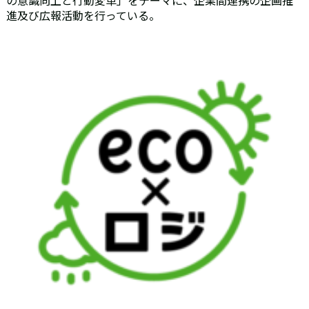
進及び広報活動を行っている。