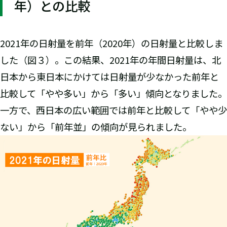
年）との比較
2021年の日射量を前年（2020年）の日射量と比較しま
した（図３）。この結果、2021年の年間日射量は、北
日本から東日本にかけては日射量が少なかった前年と
比較して「やや多い」から「多い」傾向となりました。
一方で、西日本の広い範囲では前年と比較して「やや少
ない」から「前年並」の傾向が見られました。