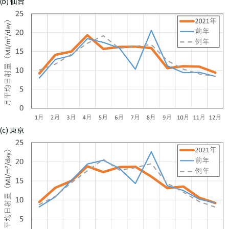
(b) 仙台
(c) 東京