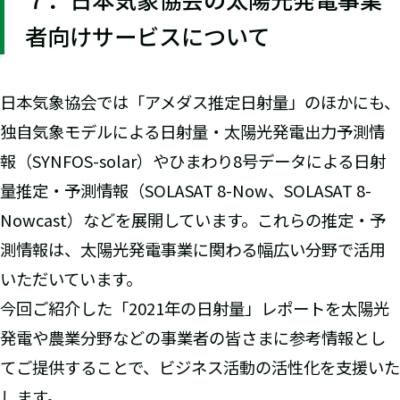
者向けサービスについて
日本気象協会では「アメダス推定日射量」のほかにも、
独自気象モデルによる日射量・太陽光発電出力予測情
報（SYNFOS-solar）やひまわり8号データによる日射
量推定・予測情報（SOLASAT 8-Now、SOLASAT 8-
Nowcast）などを展開しています。これらの推定・予
測情報は、太陽光発電事業に関わる幅広い分野で活用
いただいています。
今回ご紹介した「2021年の日射量」レポートを太陽光
発電や農業分野などの事業者の皆さまに参考情報とし
てご提供することで、ビジネス活動の活性化を支援いた
します。