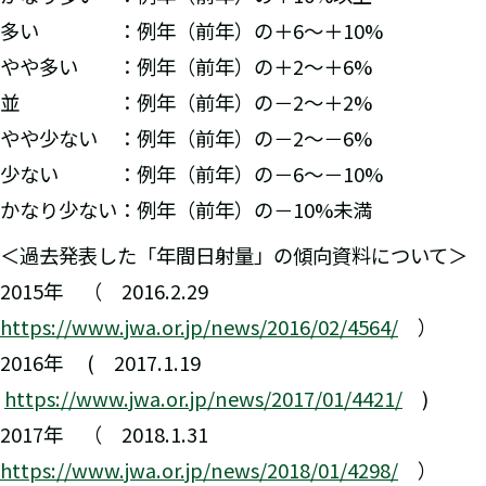
多い ：例年（前年）の＋6～＋10%
やや多い ：例年（前年）の＋2～＋6%
並 ：例年（前年）の－2～＋2%
やや少ない ：例年（前年）の－2～－6%
少ない ：例年（前年）の－6～－10%
かなり少ない：例年（前年）の－10%未満
＜過去発表した「年間日射量」の傾向資料について＞
2015年 （ 2016.2.29
https://www.jwa.or.jp/news/2016/02/4564/
）
2016年 ( 2017.1.19
https://www.jwa.or.jp/news/2017/01/4421/
)
2017年 （ 2018.1.31
https://www.jwa.or.jp/news/2018/01/4298/
）