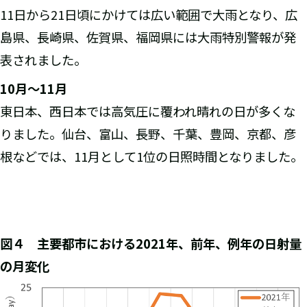
11日から21日頃にかけては広い範囲で大雨となり、広
島県、長崎県、佐賀県、福岡県には大雨特別警報が発
表されました。
10
月～11月
東日本、西日本では高気圧に覆われ晴れの日が多くな
りました。仙台、富山、長野、千葉、豊岡、京都、彦
根などでは、11月として1位の日照時間となりました。
図４ 主要都市における2021年、前年、例年の日射量
の月変化