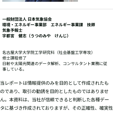
一般財団法人 日本気象協会
環境・エネルギー事業部 エネルギー事業課 技師
気象予報士
宇都宮 健志（うつのみや けんじ）
名古屋大学大学院工学研究科（社会基盤工学専攻）
修士課程修了
日射や太陽光関連のデータ解析、コンサルタント業務に従
事している。
当レポートは情報提供のみを目的として作成されたも
のであり、取引の勧誘を目的としたものではありませ
ん。本資料は、当社が信頼できると判断した各種デー
タに基づき作成されておりますが、その正確性、確実性