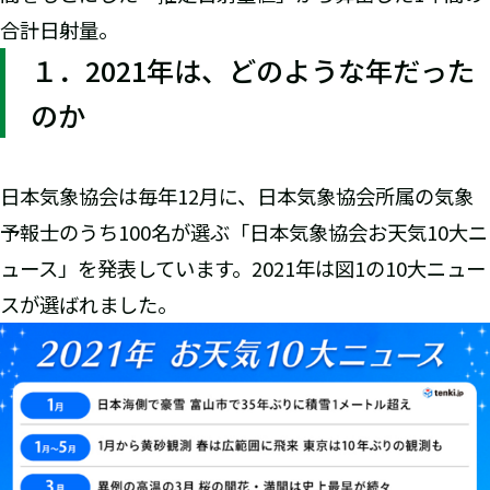
合計日射量。
１．2021年は、どのような年だった
のか
日本気象協会は毎年12月に、日本気象協会所属の気象
予報士のうち100名が選ぶ「日本気象協会お天気10大ニ
ュース」を発表しています。2021年は図1の10大ニュー
スが選ばれました。