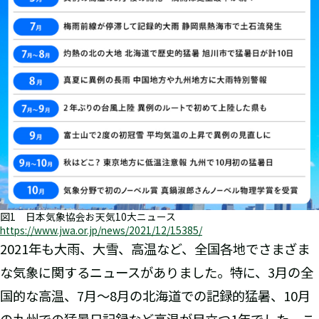
図1 日本気象協会お天気10大ニュース
https://www.jwa.or.jp/news/2021/12/15385/
2021年も大雨、大雪、高温など、全国各地でさまざま
な気象に関するニュースがありました。特に、3月の全
国的な高温、7月～8月の北海道での記録的猛暑、10月