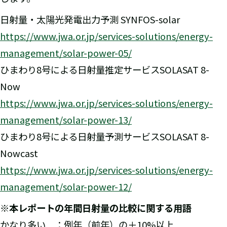
日射量・太陽光発電出力予測 SYNFOS-solar
https://www.jwa.or.jp/services-solutions/energy-
management/solar-power-05/
ひまわり8号による日射量推定サービスSOLASAT 8-
Now
https://www.jwa.or.jp/services-solutions/energy-
management/solar-power-13/
ひまわり8号による日射量予測サービスSOLASAT 8-
Nowcast
https://www.jwa.or.jp/services-solutions/energy-
management/solar-power-12/
※本レポートの年間日射量の比較に関する用語
かなり多い ：例年（前年）の＋10%以上