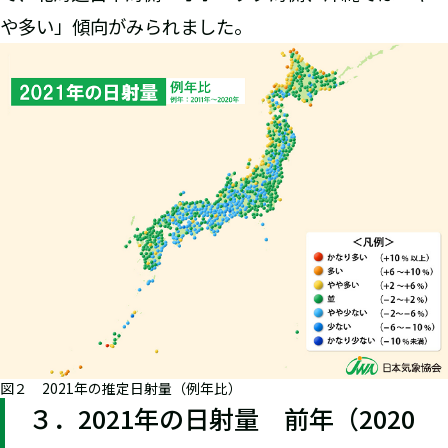
や多い」傾向がみられました。
図２ 2021年の推定日射量（例年比）
３．2021年の日射量 前年（2020