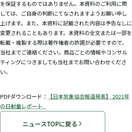
を保証するものではありません。本資料のご利用に際
しては、ご自身の判断にてなされますようお願い申し
上げます。また、本資料に記載された内容は予告なしに
変更されることもあります。本資料の全文または一部を
転載・複製する際は著作権者の許諾が必要ですので、
当社までご連絡ください。商品ごとの情報やコンサル
ティングにつきましても当社までお問い合わせくださ
い。
PDFダウンロード：
【日本気象協会報道発表】 2021年
の日射量レポート_
ニュースTOPに戻る