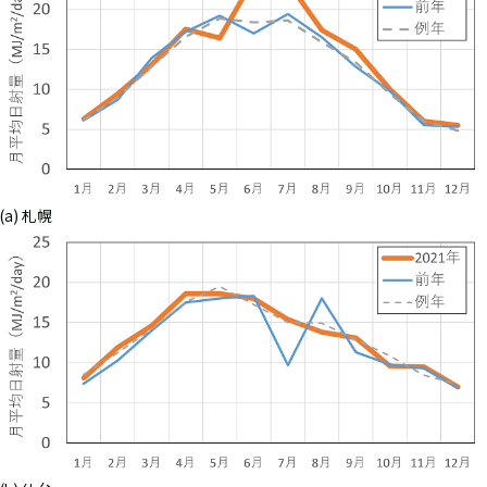
(a) 札幌