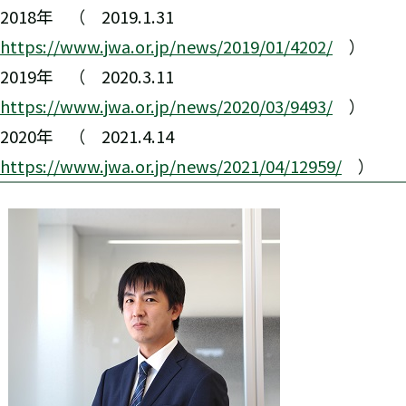
2018年 （ 2019.1.31
https://www.jwa.or.jp/news/2019/01/4202/
）
2019年 （ 2020.3.11
https://www.jwa.or.jp/news/2020/03/9493/
）
2020年 （ 2021.4.14
https://www.jwa.or.jp/news/2021/04/12959/
）