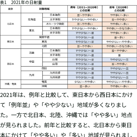
表1 2021年の日射量
2021年は、例年と比較して、東日本から西日本にかけ
て「例年並」や「やや少ない」地域が多くなりまし
た。一方で北日本、北陸、沖縄では「やや多い」地点
が見られました。前年と比較すると、北日本から東日
本にかけて「やや多い」や「多い」地域が見られまし